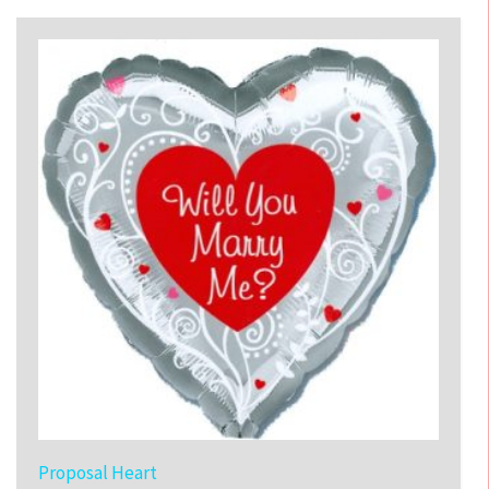
Proposal Heart