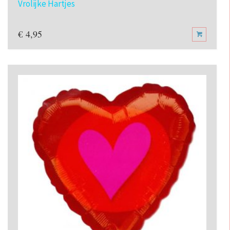
Vrolijke Hartjes
€
4,95