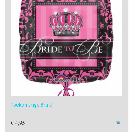
Toekomstige Bruid
€
4,95