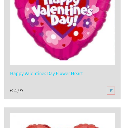
Happy Valentines Day Flower Heart
€
4,95