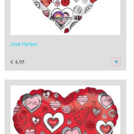
Love Hartjes
€
4,95