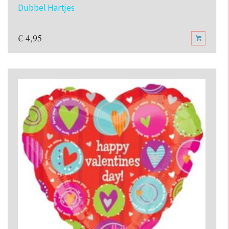
Dubbel Hartjes
€
4,95