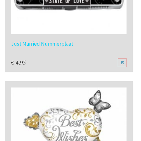
Just Married Nummerplaat
€
4,95