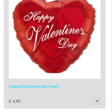
Happy Valentines day Heart
€
4,95