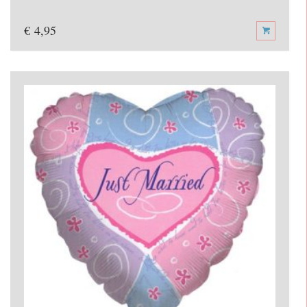
€
4,95