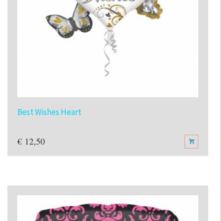
Best Wishes Heart
€
12,50