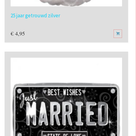
25 jaar getrouwd zilver
€
4,95