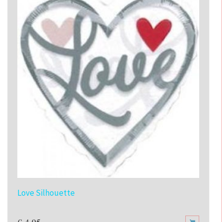
Love Silhouette