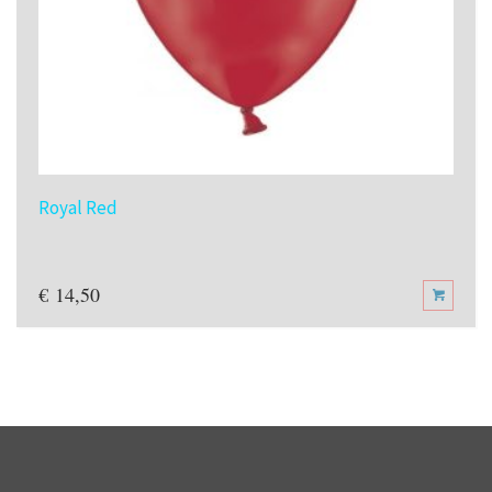
Royal Red
€
14,50