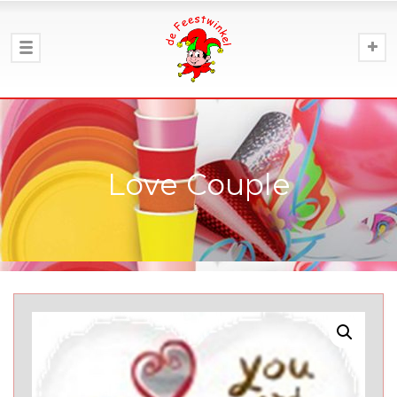
Love Couple