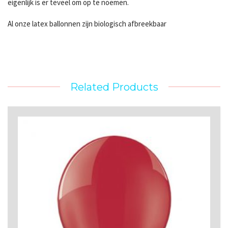
eigenlijk is er teveel om op te noemen.
Al onze latex ballonnen zijn biologisch afbreekbaar
Related Products