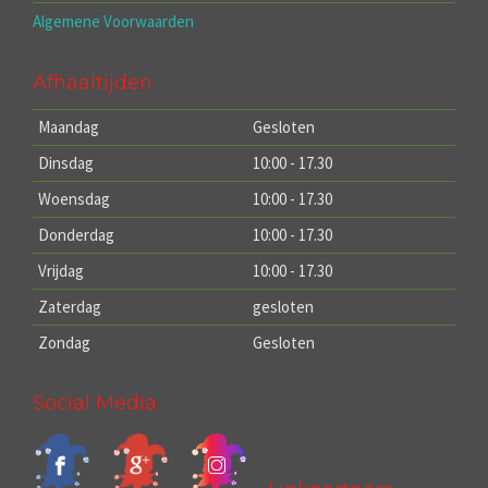
Algemene Voorwaarden
Afhaaltijden
Maandag
Gesloten
Dinsdag
10:00 - 17.30
Woensdag
10:00 - 17.30
Donderdag
10:00 - 17.30
Vrijdag
10:00 - 17.30
Zaterdag
gesloten
Zondag
Gesloten
Social Media