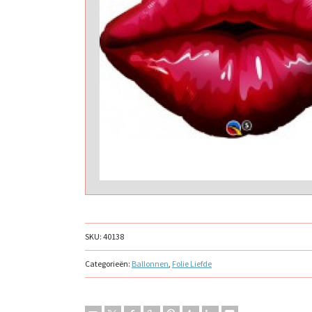
SKU:
40138
Categorieën:
Ballonnen
,
Folie Liefde