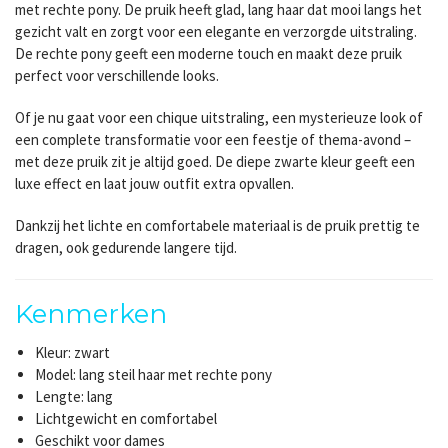
met rechte pony. De pruik heeft glad, lang haar dat mooi langs het
gezicht valt en zorgt voor een elegante en verzorgde uitstraling.
De rechte pony geeft een moderne touch en maakt deze pruik
perfect voor verschillende looks.
Of je nu gaat voor een chique uitstraling, een mysterieuze look of
een complete transformatie voor een feestje of thema-avond –
met deze pruik zit je altijd goed. De diepe zwarte kleur geeft een
luxe effect en laat jouw outfit extra opvallen.
Dankzij het lichte en comfortabele materiaal is de pruik prettig te
dragen, ook gedurende langere tijd.
Kenmerken
Kleur: zwart
Model: lang steil haar met rechte pony
Lengte: lang
Lichtgewicht en comfortabel
Geschikt voor dames