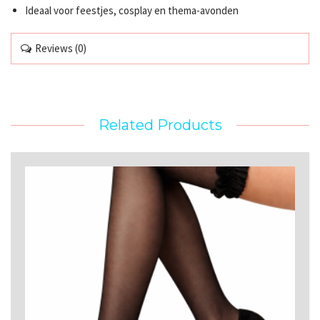
Ideaal voor feestjes, cosplay en thema-avonden
Reviews (0)
Related Products