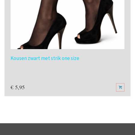
Kousen zwart met strik one size
€
5,95