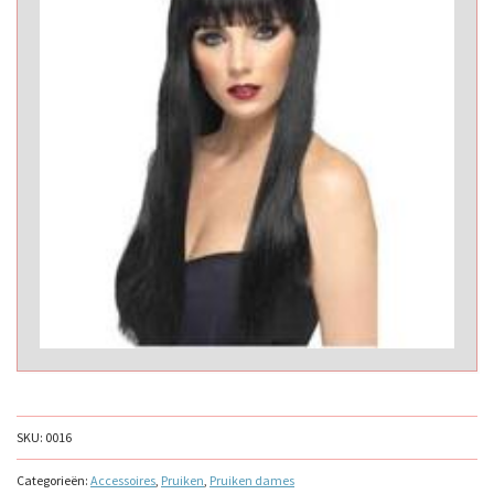
SKU:
0016
Categorieën:
Accessoires
,
Pruiken
,
Pruiken dames