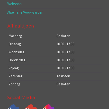
Webshop
Algemene Voorwaarden
Afhaaltijden
Maandag
Gesloten
Dinsdag
10:00 - 17.30
Woensdag
10:00 - 17.30
Donderdag
10:00 - 17.30
Vrijdag
10:00 - 17.30
Zaterdag
gesloten
Zondag
Gesloten
Social Media