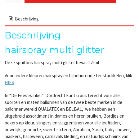
Beschrijving
Beschrijving
hairspray multi glitter
Deze spuitbus hairspray multi glitter bevat 125ml
Voor andere kleuren hairspray en bijbehorende feestartikelen, klik
HIER
In “De Feestwinkel” Dordrecht kunt u ook terecht voor alle
soorten en maten ballonnen van de twee beste merken in de
ballonnenwereld QUALATEX en BELBAL, we hebben een
uitgebreid assortiment in dames en heren pruiken, Bordjes en
bekers op kleur, slingers en vlaggenlijnen voor alle leeftijden,
huwelijk, geboorte, sweet sixteen, Abraham, Sarah, baby shower,
maskers, halloween, carnavals kleding, en natuurlijk schmink van