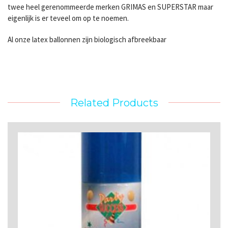
twee heel gerenommeerde merken GRIMAS en SUPERSTAR maar
eigenlijk is er teveel om op te noemen.
Al onze latex ballonnen zijn biologisch afbreekbaar
Related Products