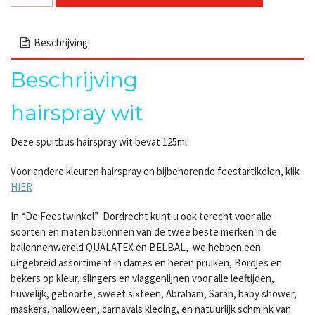
Beschrijving
Beschrijving
hairspray wit
Deze spuitbus hairspray wit bevat 125ml
Voor andere kleuren hairspray en bijbehorende feestartikelen, klik
HIER
In “De Feestwinkel” Dordrecht kunt u ook terecht voor alle
soorten en maten ballonnen van de twee beste merken in de
ballonnenwereld QUALATEX en BELBAL, we hebben een
uitgebreid assortiment in dames en heren pruiken, Bordjes en
bekers op kleur, slingers en vlaggenlijnen voor alle leeftijden,
huwelijk, geboorte, sweet sixteen, Abraham, Sarah, baby shower,
maskers, halloween, carnavals kleding, en natuurlijk schmink van