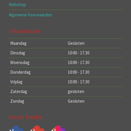
Webshop
Algemene Voorwaarden
Afhaaltijden
Maandag
Gesloten
Dinsdag
10:00 - 17.30
Woensdag
10:00 - 17.30
Donderdag
10:00 - 17.30
Vrijdag
10:00 - 17.30
Zaterdag
gesloten
Zondag
Gesloten
Social Media