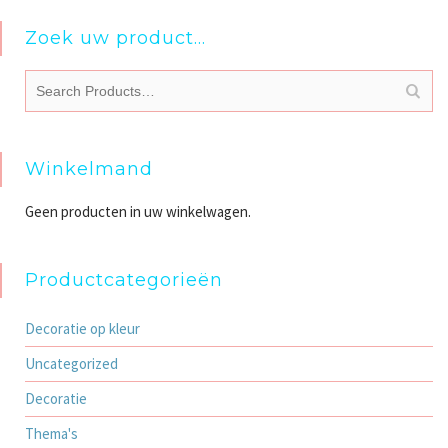
Zoek uw product…
Winkelmand
Geen producten in uw winkelwagen.
Productcategorieën
Decoratie op kleur
Uncategorized
Decoratie
Thema's