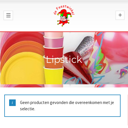
Lipstick
Geen producten gevonden die overeenkomen met je
selectie.