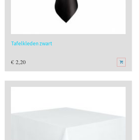
Tafelkleden zwart
€
2,20