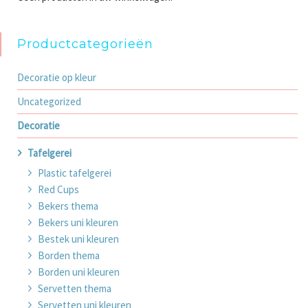
Productcategorieën
Decoratie op kleur
Uncategorized
Decoratie
Tafelgerei
Plastic tafelgerei
Red Cups
Bekers thema
Bekers uni kleuren
Bestek uni kleuren
Borden thema
Borden uni kleuren
Servetten thema
Servetten uni kleuren