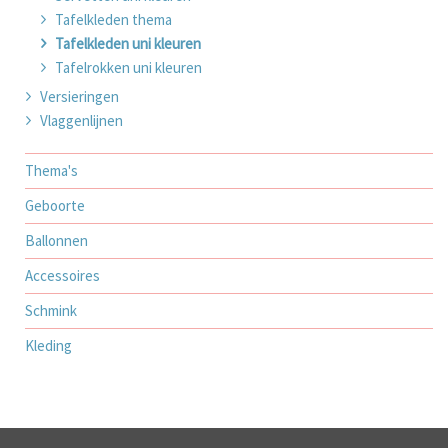
Tafelkleden thema
Tafelkleden uni kleuren
Tafelrokken uni kleuren
Versieringen
Vlaggenlijnen
Thema's
Geboorte
Ballonnen
Accessoires
Schmink
Kleding