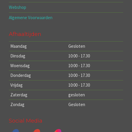
Webshop
Algemene Voorwaarden
Afhaaltijden
Maandag
Gesloten
Dinsdag
10:00 - 17.30
Woensdag
10:00 - 17.30
Donderdag
10:00 - 17.30
Vrijdag
10:00 - 17.30
Zaterdag
gesloten
Zondag
Gesloten
Social Media