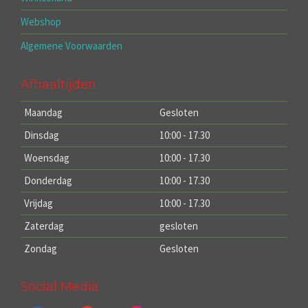
Webshop
Algemene Voorwaarden
Afhaaltijden
Maandag
Gesloten
Dinsdag
10:00 - 17.30
Woensdag
10:00 - 17.30
Donderdag
10:00 - 17.30
Vrijdag
10:00 - 17.30
Zaterdag
gesloten
Zondag
Gesloten
Social Media