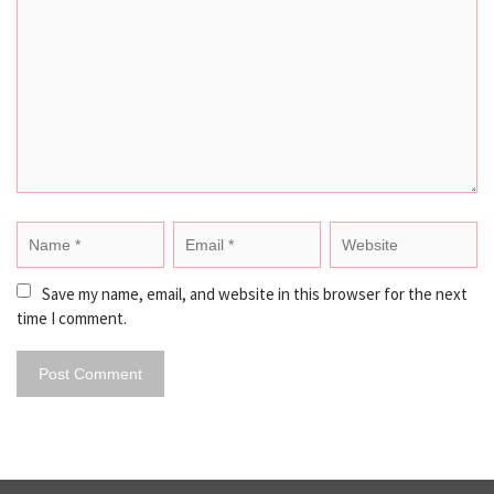
Save my name, email, and website in this browser for the next 
time I comment.