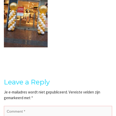
Leave a Reply
Je e-mailadres wordt niet gepubliceerd.
Vereiste velden zijn
gemarkeerd met
*