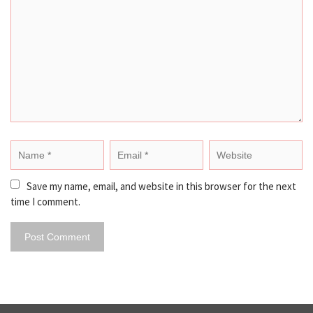
Save my name, email, and website in this browser for the next 
time I comment.