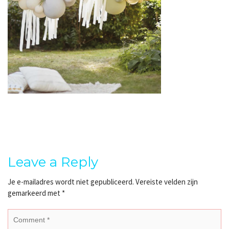
Leave a Reply
Je e-mailadres wordt niet gepubliceerd.
Vereiste velden zijn
gemarkeerd met
*