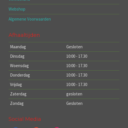
Webshop
Algemene Voorwaarden
Afhaaltijden
Maandag
Gesloten
Dinsdag
10:00 - 17.30
Woensdag
10:00 - 17.30
Donderdag
10:00 - 17.30
Vrijdag
10:00 - 17.30
Zaterdag
gesloten
Zondag
Gesloten
Social Media