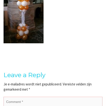
Leave a Reply
Je e-mailadres wordt niet gepubliceerd.
Vereiste velden zijn
gemarkeerd met
*