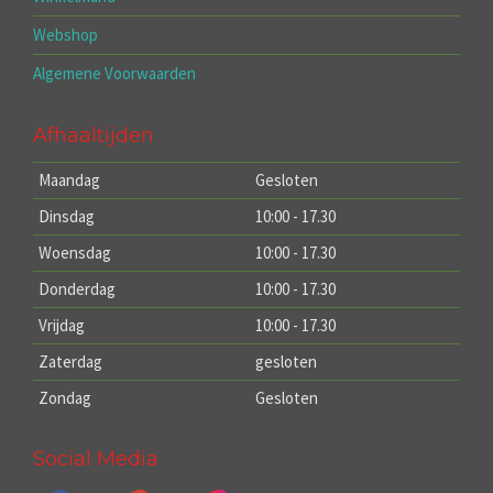
Webshop
Algemene Voorwaarden
Afhaaltijden
Maandag
Gesloten
Dinsdag
10:00 - 17.30
Woensdag
10:00 - 17.30
Donderdag
10:00 - 17.30
Vrijdag
10:00 - 17.30
Zaterdag
gesloten
Zondag
Gesloten
Social Media