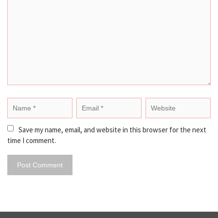
Save my name, email, and website in this browser for the next 
time I comment.