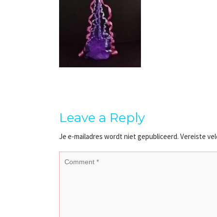
Leave a Reply
Je e-mailadres wordt niet gepubliceerd.
Vereiste ve