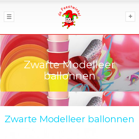
Zwarte Modelleer
ballonnen
Zwarte Modelleer ballonnen