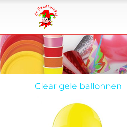
Clear gele ballonnen