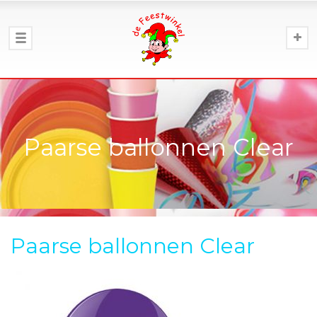
Paarse ballonnen Clear
Paarse ballonnen Clear