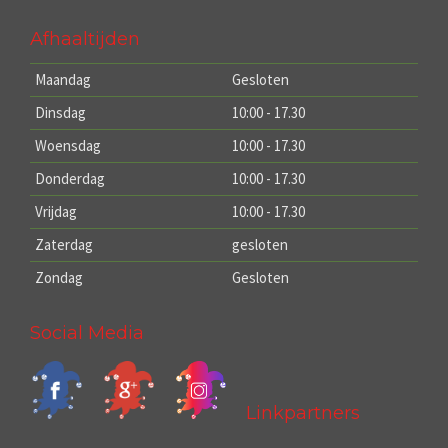
Afhaaltijden
Maandag
Gesloten
Dinsdag
10:00 - 17.30
Woensdag
10:00 - 17.30
Donderdag
10:00 - 17.30
Vrijdag
10:00 - 17.30
Zaterdag
gesloten
Zondag
Gesloten
Social Media
Linkpartners