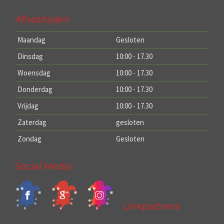
Afhaaltijden
Maandag
Gesloten
Dinsdag
10:00 - 17.30
Woensdag
10:00 - 17.30
Donderdag
10:00 - 17.30
Vrijdag
10:00 - 17.30
Zaterdag
gesloten
Zondag
Gesloten
Social Media
Linkpartners