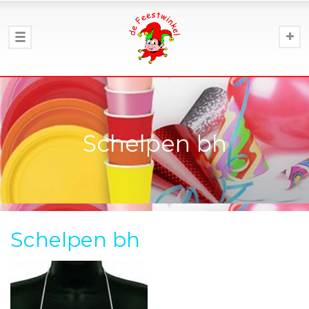
Schelpen bh
Schelpen bh