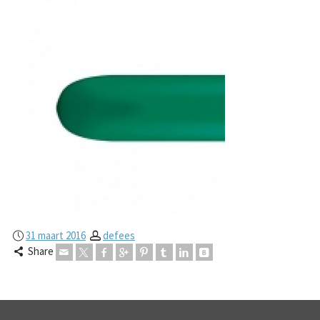
31 maart 2016
defees
Share