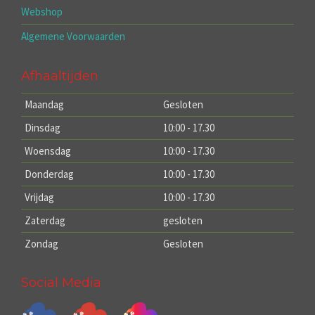
Webshop
Algemene Voorwaarden
Afhaaltijden
Maandag
Gesloten
Dinsdag
10:00 - 17.30
Woensdag
10:00 - 17.30
Donderdag
10:00 - 17.30
Vrijdag
10:00 - 17.30
Zaterdag
gesloten
Zondag
Gesloten
Social Media