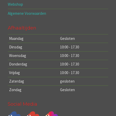
Webshop
Algemene Voorwaarden
Afhaaltijden
Maandag
Gesloten
Dinsdag
10:00 - 17.30
Woensdag
10:00 - 17.30
Donderdag
10:00 - 17.30
Vrijdag
10:00 - 17.30
Zaterdag
gesloten
Zondag
Gesloten
Social Media