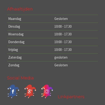
Afhaaltijden
Maandag
Gesloten
Dinsdag
10:00 - 17.30
Woensdag
10:00 - 17.30
Donderdag
10:00 - 17.30
Vrijdag
10:00 - 17.30
Zaterdag
gesloten
Zondag
Gesloten
Social Media
Linkpartners