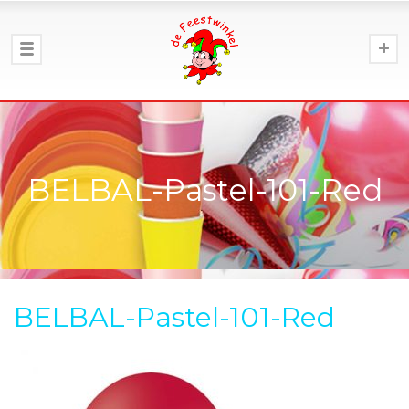
BELBAL-Pastel-101-Red
BELBAL-Pastel-101-Red