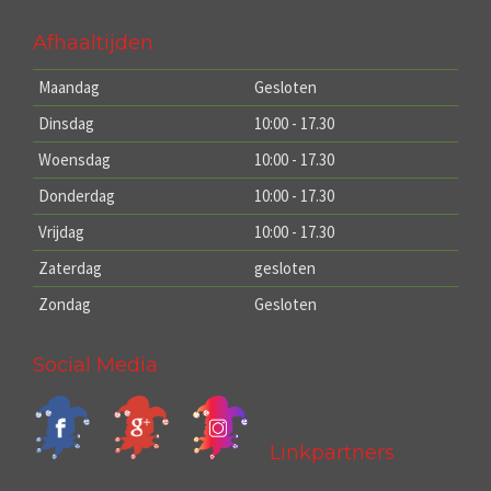
Afhaaltijden
Maandag
Gesloten
Dinsdag
10:00 - 17.30
Woensdag
10:00 - 17.30
Donderdag
10:00 - 17.30
Vrijdag
10:00 - 17.30
Zaterdag
gesloten
Zondag
Gesloten
Social Media
Linkpartners