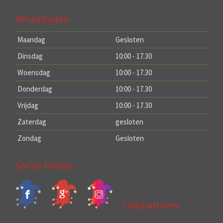
Afhaaltijden
Maandag
Gesloten
Dinsdag
10:00 - 17.30
Woensdag
10:00 - 17.30
Donderdag
10:00 - 17.30
Vrijdag
10:00 - 17.30
Zaterdag
gesloten
Zondag
Gesloten
Social Media
Linkpartners