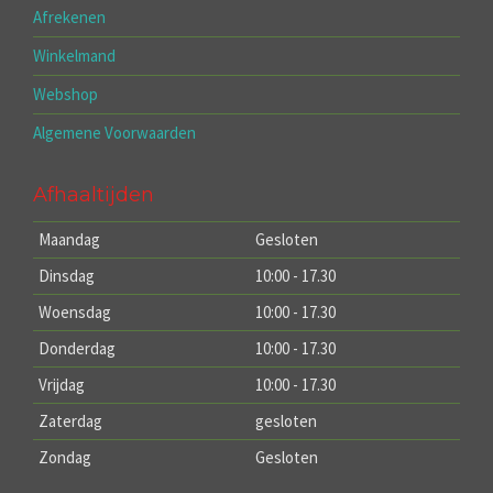
Afrekenen
Winkelmand
Webshop
Algemene Voorwaarden
Afhaaltijden
Maandag
Gesloten
Dinsdag
10:00 - 17.30
Woensdag
10:00 - 17.30
Donderdag
10:00 - 17.30
Vrijdag
10:00 - 17.30
Zaterdag
gesloten
Zondag
Gesloten