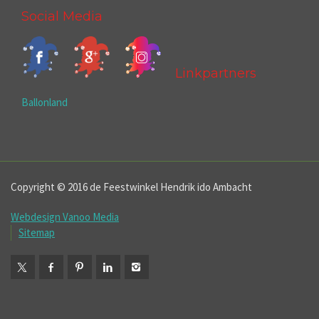
Social Media
Linkpartners
Ballonland
Copyright © 2016 de Feestwinkel Hendrik ido Ambacht
Webdesign Vanoo Media
Sitemap