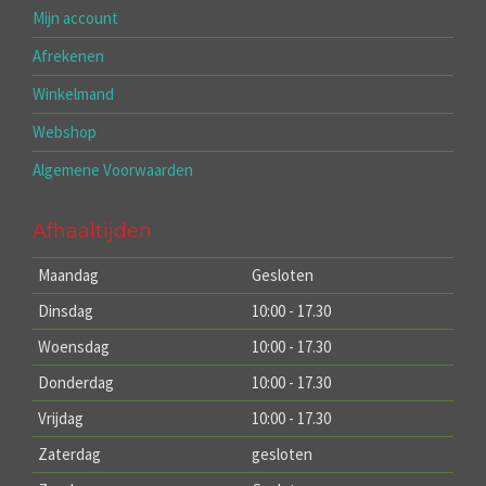
Mijn account
Afrekenen
Winkelmand
Webshop
Algemene Voorwaarden
Afhaaltijden
Maandag
Gesloten
Dinsdag
10:00 - 17.30
Woensdag
10:00 - 17.30
Donderdag
10:00 - 17.30
Vrijdag
10:00 - 17.30
Zaterdag
gesloten