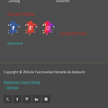
Zondag
Gesloten
Social Media
Linkpartners
Ballonland
Copyright © 2016 de Feestwinkel Hendrik ido Ambacht
Webdesign Vanoo Media
Sitemap