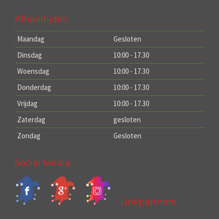
Afhaaltijden
Maandag
Gesloten
Dinsdag
10:00 - 17.30
Woensdag
10:00 - 17.30
Donderdag
10:00 - 17.30
Vrijdag
10:00 - 17.30
Zaterdag
gesloten
Zondag
Gesloten
Social Media
Linkpartners