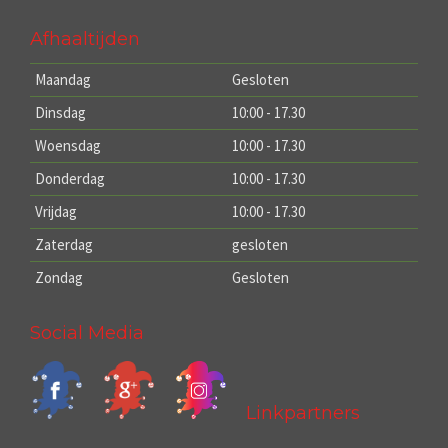
Afhaaltijden
Maandag
Gesloten
Dinsdag
10:00 - 17.30
Woensdag
10:00 - 17.30
Donderdag
10:00 - 17.30
Vrijdag
10:00 - 17.30
Zaterdag
gesloten
Zondag
Gesloten
Social Media
Linkpartners