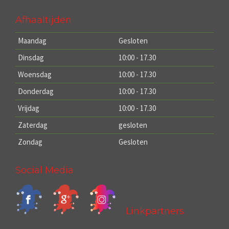
Afhaaltijden
Maandag
Gesloten
Dinsdag
10:00 - 17.30
Woensdag
10:00 - 17.30
Donderdag
10:00 - 17.30
Vrijdag
10:00 - 17.30
Zaterdag
gesloten
Zondag
Gesloten
Social Media
Linkpartners