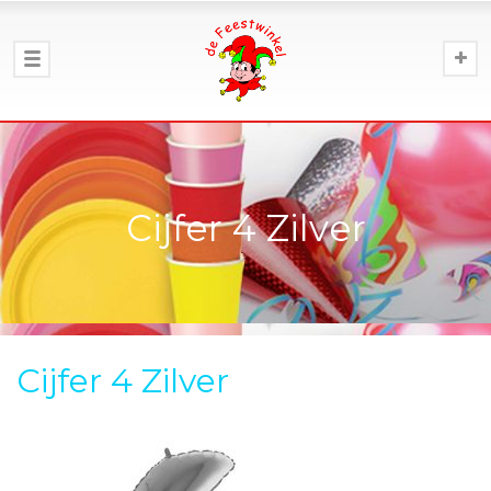
Cijfer 4 Zilver
Cijfer 4 Zilver