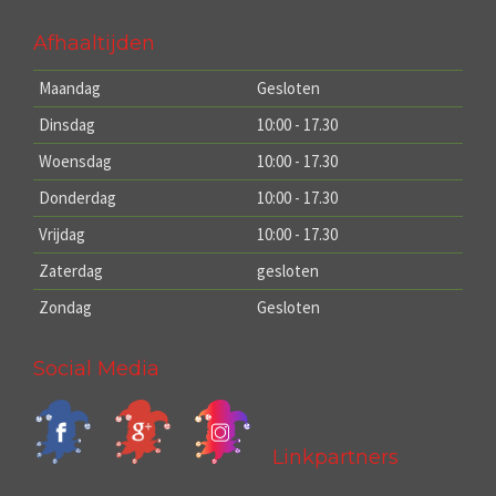
Afhaaltijden
Maandag
Gesloten
Dinsdag
10:00 - 17.30
Woensdag
10:00 - 17.30
Donderdag
10:00 - 17.30
Vrijdag
10:00 - 17.30
Zaterdag
gesloten
Zondag
Gesloten
Social Media
Linkpartners