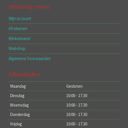
Webshop menu
Mijn account
Afrekenen
Winkelmand
Webshop
Algemene Voorwaarden
Afhaaltijden
Maandag
Gesloten
Dinsdag
10:00 - 17.30
Woensdag
10:00 - 17.30
Donderdag
10:00 - 17.30
Vrijdag
10:00 - 17.30