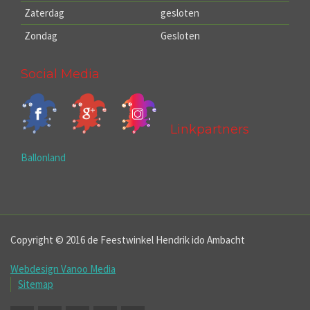
Zaterdag
gesloten
Zondag
Gesloten
Social Media
Linkpartners
Ballonland
Copyright © 2016 de Feestwinkel Hendrik ido Ambacht
Webdesign Vanoo Media
Sitemap