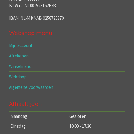
BTW nr. NL001523162B43
IBAN: NL44 KNAB 0258725370
Webshop menu
Mijn account
Afrekenen
Winkelmand
Webshop
Algemene Voorwaarden
Afhaaltijden
Maandag
Gesloten
Dinsdag
10:00 - 17.30