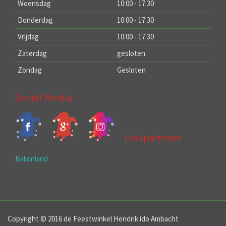
Woensdag
10:00 - 17.30
Donderdag
10:00 - 17.30
Vrijdag
10:00 - 17.30
Zaterdag
gesloten
Zondag
Gesloten
Social Media
Linkpartners
Ballonland
Copyright © 2016 de Feestwinkel Hendrik ido Ambacht