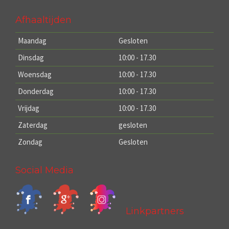
Afhaaltijden
Maandag
Gesloten
Dinsdag
10:00 - 17.30
Woensdag
10:00 - 17.30
Donderdag
10:00 - 17.30
Vrijdag
10:00 - 17.30
Zaterdag
gesloten
Zondag
Gesloten
Social Media
Linkpartners