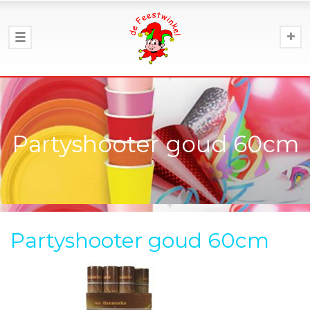
Partyshooter goud 60cm
Partyshooter goud 60cm