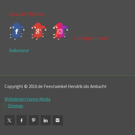
Social Media
Linkpartners
Ballonland
Copyright © 2016 de Feestwinkel Hendrik ido Ambacht
Webdesign Vanoo Media
Sitemap