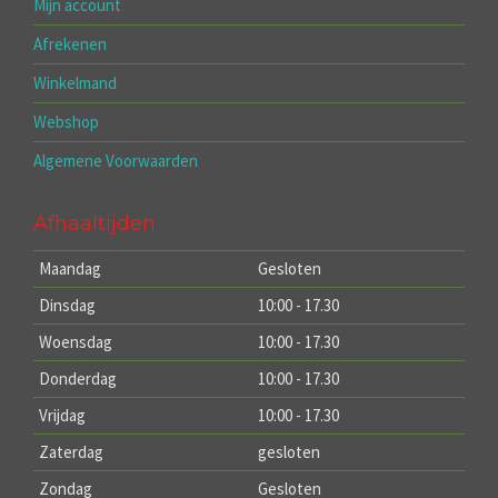
Mijn account
Afrekenen
Winkelmand
Webshop
Algemene Voorwaarden
Afhaaltijden
Maandag
Gesloten
Dinsdag
10:00 - 17.30
Woensdag
10:00 - 17.30
Donderdag
10:00 - 17.30
Vrijdag
10:00 - 17.30
Zaterdag
gesloten
Zondag
Gesloten