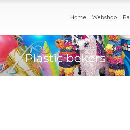
Home
Webshop
Ba
Plastic bekers