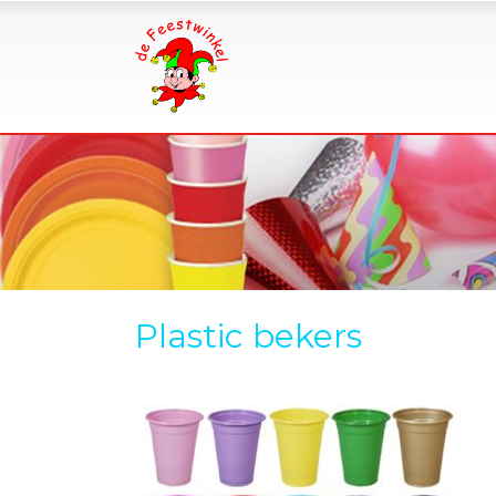
Plastic bekers