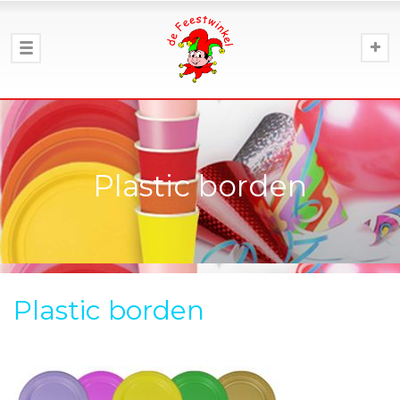
Plastic borden
Plastic borden