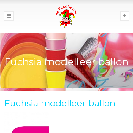
Fuchsia modelleer ballon
Fuchsia modelleer ballon