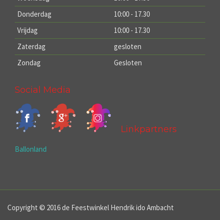
Donderdag
10:00 - 17.30
Vrijdag
10:00 - 17.30
Zaterdag
gesloten
Zondag
Gesloten
Social Media
Linkpartners
Ballonland
Copyright © 2016 de Feestwinkel Hendrik ido Ambacht