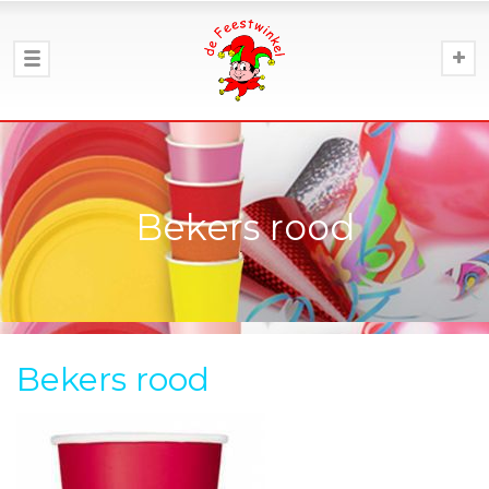
Bekers rood
Bekers rood