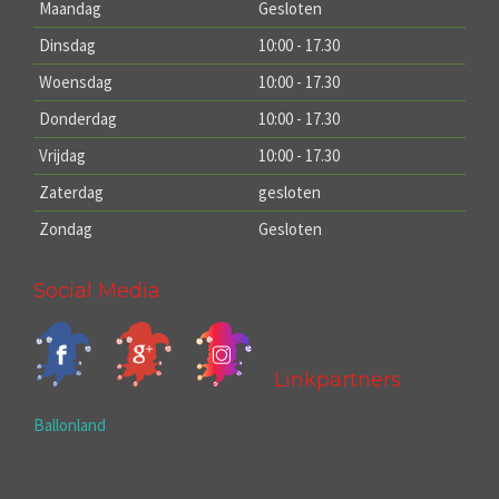
Maandag
Gesloten
Dinsdag
10:00 - 17.30
Woensdag
10:00 - 17.30
Donderdag
10:00 - 17.30
Vrijdag
10:00 - 17.30
Zaterdag
gesloten
Zondag
Gesloten
Social Media
Linkpartners
Ballonland