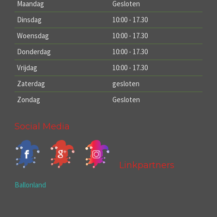
Maandag
Gesloten
Dinsdag
10:00 - 17.30
Woensdag
10:00 - 17.30
Donderdag
10:00 - 17.30
Vrijdag
10:00 - 17.30
Zaterdag
gesloten
Zondag
Gesloten
Social Media
Linkpartners
Ballonland