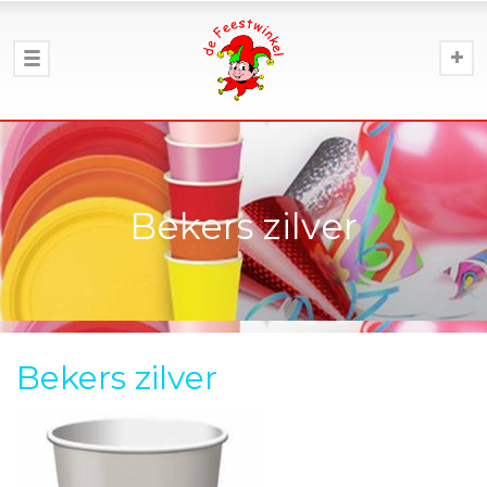
Bekers zilver
Bekers zilver