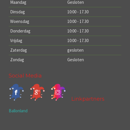
Maandag
Gesloten
Dinsdag
10:00 - 17.30
Woensdag
10:00 - 17.30
Donderdag
10:00 - 17.30
Vrijdag
10:00 - 17.30
Zaterdag
gesloten
Zondag
Gesloten
Social Media
Linkpartners
Ballonland