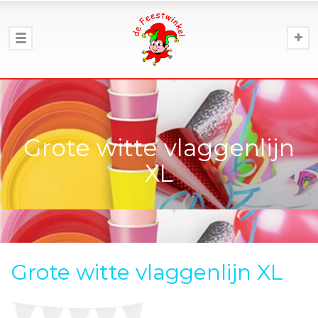
Grote witte vlaggenlijn
XL
Grote witte vlaggenlijn XL