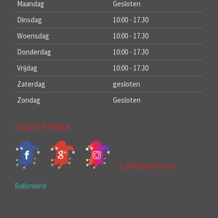
Maandag
Gesloten
Dinsdag
10:00 - 17.30
Woensdag
10:00 - 17.30
Donderdag
10:00 - 17.30
Vrijdag
10:00 - 17.30
Zaterdag
gesloten
Zondag
Gesloten
Social Media
Linkpartners
Ballonland