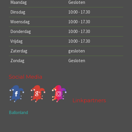
Maandag
Gesloten
Dinsdag
10:00 - 17.30
Woensdag
10:00 - 17.30
Donderdag
10:00 - 17.30
Vrijdag
10:00 - 17.30
Zaterdag
gesloten
Zondag
Gesloten
Social Media
Linkpartners
Ballonland