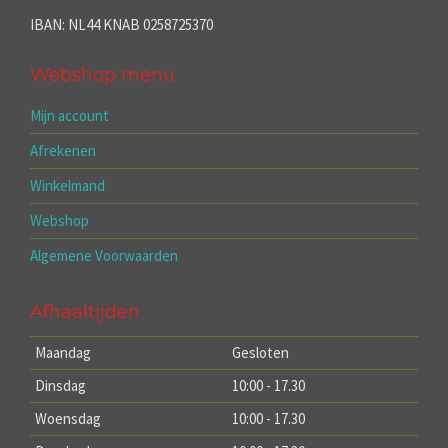
IBAN: NL44 KNAB 0258725370
Webshop menu
Mijn account
Afrekenen
Winkelmand
Webshop
Algemene Voorwaarden
Afhaaltijden
Maandag
Gesloten
Dinsdag
10:00 - 17.30
Woensdag
10:00 - 17.30