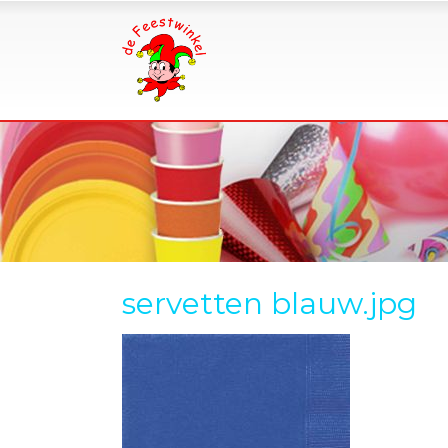
servetten blauw.jpg