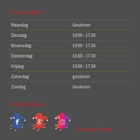
Afhaaltijden
Maandag
Gesloten
Dinsdag
10:00 - 17.30
Woensdag
10:00 - 17.30
Donderdag
10:00 - 17.30
Vrijdag
10:00 - 17.30
Zaterdag
gesloten
Zondag
Gesloten
Social Media
Linkpartners