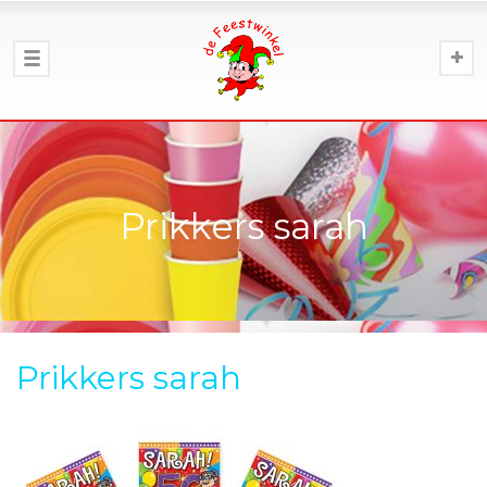
Prikkers sarah
Prikkers sarah