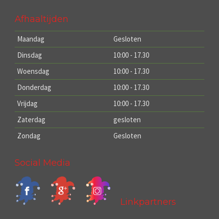
Afhaaltijden
Maandag
Gesloten
Dinsdag
10:00 - 17.30
Woensdag
10:00 - 17.30
Donderdag
10:00 - 17.30
Vrijdag
10:00 - 17.30
Zaterdag
gesloten
Zondag
Gesloten
Social Media
Linkpartners