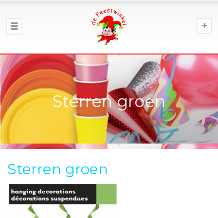
Sterren groen
Sterren groen