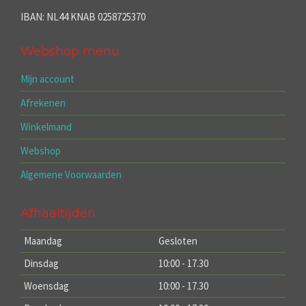
IBAN: NL44 KNAB 0258725370
Webshop menu
Mijn account
Afrekenen
Winkelmand
Webshop
Algemene Voorwaarden
Afhaaltijden
Maandag
Gesloten
Dinsdag
10:00 - 17.30
Woensdag
10:00 - 17.30