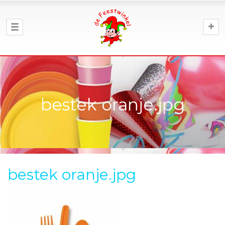
bestek oranje.jpg
bestek oranje.jpg