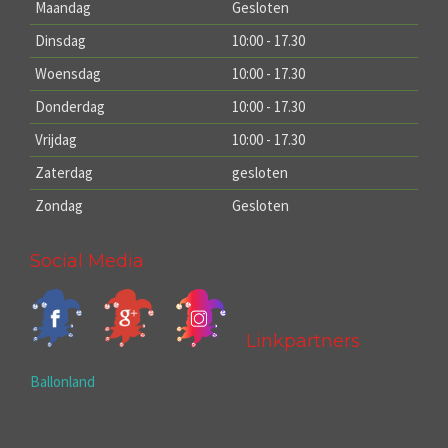
Maandag
Gesloten
Dinsdag
10:00 - 17.30
Woensdag
10:00 - 17.30
Donderdag
10:00 - 17.30
Vrijdag
10:00 - 17.30
Zaterdag
gesloten
Zondag
Gesloten
Social Media
Linkpartners
Ballonland