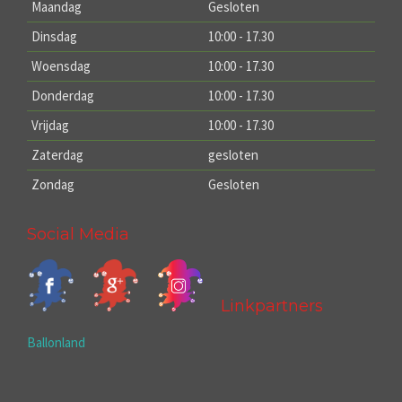
Maandag
Gesloten
Dinsdag
10:00 - 17.30
Woensdag
10:00 - 17.30
Donderdag
10:00 - 17.30
Vrijdag
10:00 - 17.30
Zaterdag
gesloten
Zondag
Gesloten
Social Media
Linkpartners
Ballonland