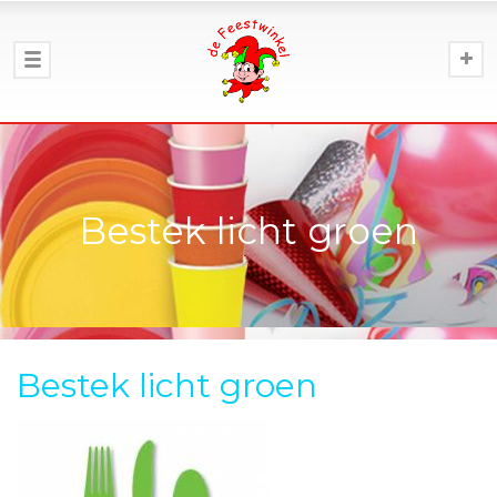
Bestek licht groen
Bestek licht groen