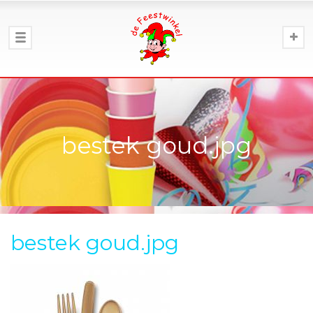
bestek goud.jpg
bestek goud.jpg