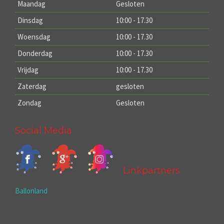
Maandag
Gesloten
Dinsdag
10:00 - 17.30
Woensdag
10:00 - 17.30
Donderdag
10:00 - 17.30
Vrijdag
10:00 - 17.30
Zaterdag
gesloten
Zondag
Gesloten
Social Media
Linkpartners
Ballonland