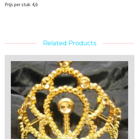
Prijs per stuk: 4,6
Related Products